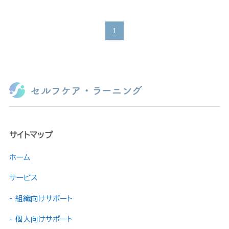
1
サイトマップ
ホーム
サービス
- 組織向けサポート
- 個人向けサポート