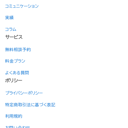
コミュニケーション
実績
コラム
サービス
無料相談予約
料金プラン
よくある質問
ポリシー
プライバシーポリシー
特定商取引法に基づく表記
利用規約
お問い合わせ