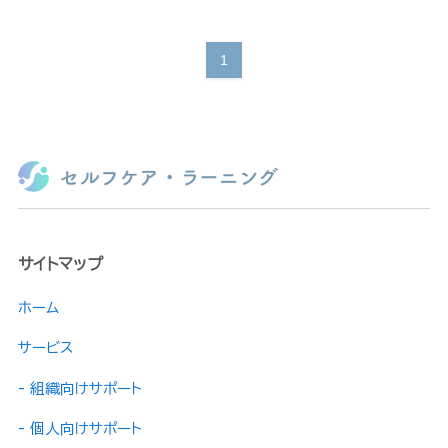
1
サイトマップ
ホーム
サービス
- 組織向けサポート
- 個人向けサポート