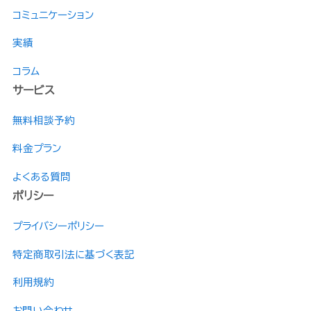
コミュニケーション
実績
コラム
サービス
無料相談予約
料金プラン
よくある質問
ポリシー
プライバシーポリシー
特定商取引法に基づく表記
利用規約
お問い合わせ