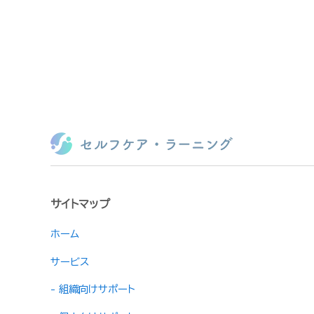
サイトマップ
ホーム
サービス
- 組織向けサポート