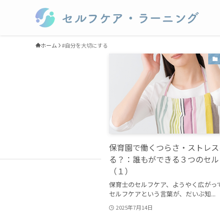
ホーム
#自分を大切にする
保育園で働くつらさ・ストレス
る？：誰もができる３つのセル
（１）
保育士のセルフケア、ようやく広がっ
セルフケアという言葉が、だいぶ知...
2025年7月14日