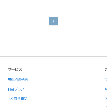
1
サービス
無料相談予約
料金プラン
よくある質問