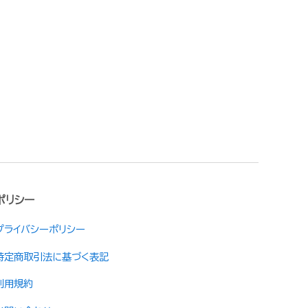
ポリシー
プライバシーポリシー
特定商取引法に基づく表記
利用規約