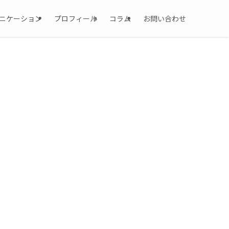
ニケーション
プロフィール
コラム
お問い合わせ