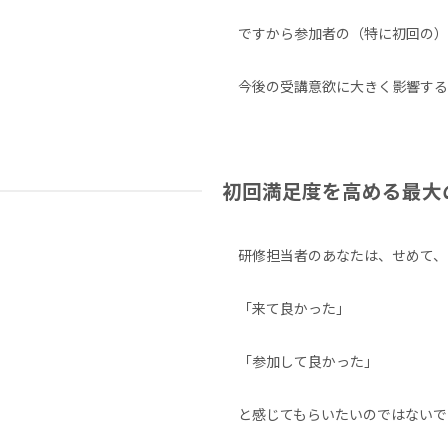
ですから参加者の（特に初回の）
今後の受講意欲に大きく影響する
初回満足度を高める最大
研修担当者のあなたは、せめて、
「来て良かった」
「参加して良かった」
と感じてもらいたいのではないで