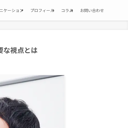
ニケーション
プロフィール
コラム
お問い合わせ
要な視点とは