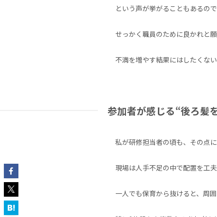
という声が挙がることもあるので
せっかく職員のために良かれと願
不満を増やす結果にはしたくない
参加者が感じる“後ろ髪
私が研修担当者の頃も、その点に
現場は人手不足の中で配置を工
一人でも保育から抜けると、周囲