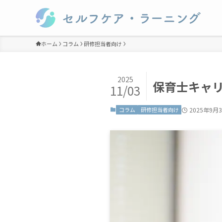
ホーム
コラム
研修担当者向け
2025
保育士キャ
11/03
コラム
研修担当者向け
2025年9月