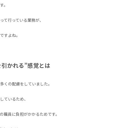
す。
って行っている業務が、
ですよね。
を引かれる”感覚とは
多くの配慮をしていました。
夫しているため、
の職員に負担がかかるためです。