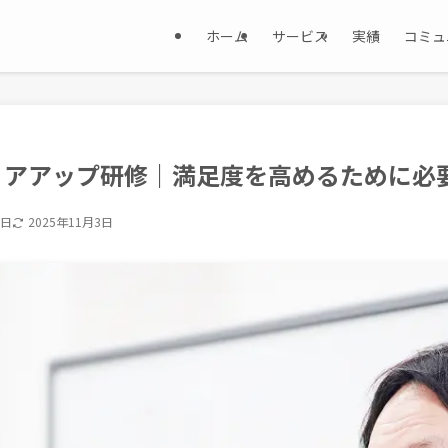
ホーム
サービス
実績
コミュ
リアアップ研修｜満足度を高めるために必
3日
2025年11月3日