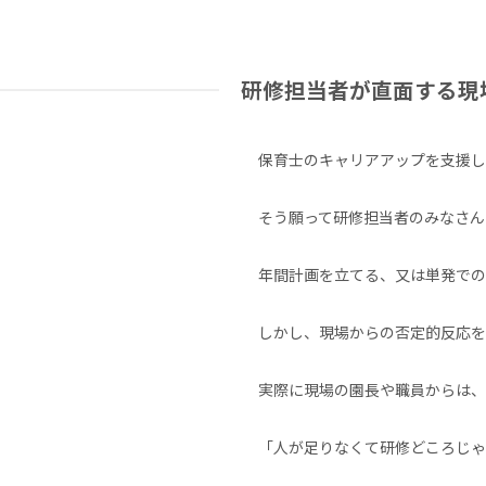
研修担当者が直面する現
保育士のキャリアアップを支援し
そう願って研修担当者のみなさん
年間計画を立てる、又は単発での
しかし、現場からの否定的反応を
実際に現場の園長や職員からは、
「人が足りなくて研修どころじゃ