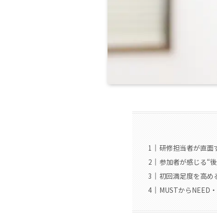
研修担当者が直面
参加者が感じる“
初回満足度を高め
MUSTからNEE