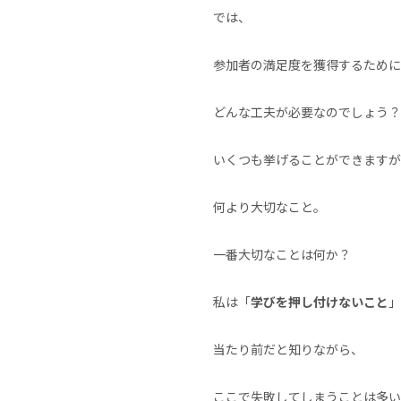
では、
参加者の満足度を獲得するために
どんな工夫が必要なのでしょう？
いくつも挙げることができますが
何より大切なこと。
一番大切なことは何か？
私は「
学びを押し付けないこと
」
当たり前だと知りながら、
ここで失敗してしまうことは多い