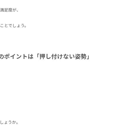
満足度が、
ことでしょう。
のポイントは「押し付けない姿勢」
しょうか。