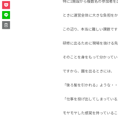
特に1施設から複数名の参加者を
ときに運営全体に大きな負担をか
この辺り、本当に難しい課題です
研修に出るために現場を抜ける先
そのことを身をもって分かってい
ですから、園を出るときには、
「後ろ髪を引かれる」ような・・
「仕事を投げ出してしまっている
モヤモヤした感覚を持っているこ