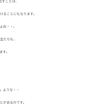
出すことは、
けることにもなります。
よね・・。
生たちも、
ます。
」ような・・
とがあるのです。