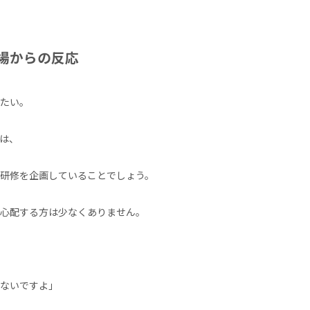
場からの反応
たい。
は、
研修を企画していることでしょう。
心配する方は少なくありません。
ないですよ」