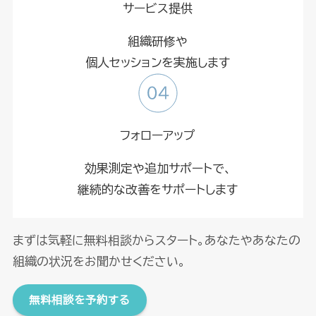
サービス提供
組織研修や
個人セッションを実施します
フォローアップ
効果測定や追加サポートで、
継続的な改善をサポートします
まずは気軽に無料相談からスタート。あなたやあなたの
組織の状況をお聞かせください。
無料相談を予約する