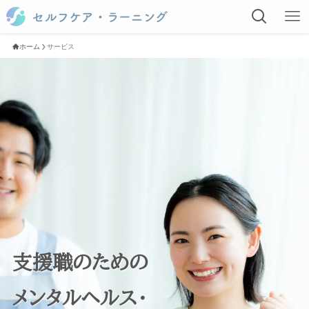
ホーム
サービス
支援職のための
メンタルヘルス・