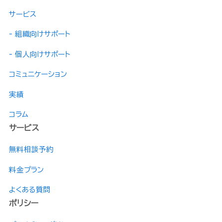
サービス
- 組織向けサポート
- 個人向けサポート
コミュニケーション
実績
コラム
サービス
無料相談予約
料金プラン
よくある質問
ポリシー