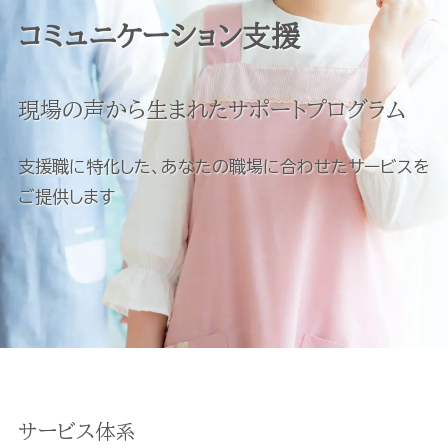
コミュニケーション支援
現場の声から生まれたサポートプログラム
支援職に特化した、あなたの職場に合わせたサービスを
ご提供します
サービス体系