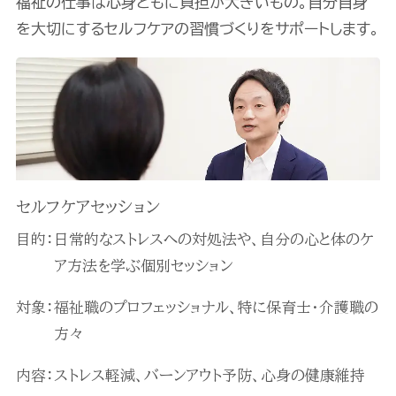
福祉の仕事は心身ともに負担が大きいもの。自分自身
を大切にするセルフケアの習慣づくりをサポートします。
セルフケアセッション
目的：
日常的なストレスへの対処法や、自分の心と体のケ
ア方法を学ぶ個別セッション
対象：
福祉職のプロフェッショナル、特に保育士・介護職の
方々
内容：
ストレス軽減、バーンアウト予防、心身の健康維持