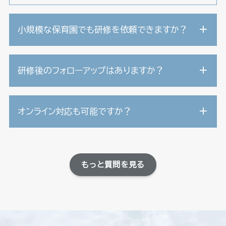
小規模な保育園でも研修を依頼できますか？
研修後のフォローアップはありますか？
オンライン対応も可能ですか？
もっと質問を見る