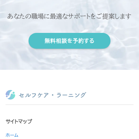
あなたの職場に最適なサポートをご提案します
無料相談を予約する
サイトマップ
ホーム