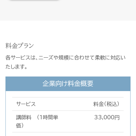
料金プラン
各サービスは、ニーズや規模に合わせて柔軟に対応い
たします。
企業向け料金概要
サービス
料金（税込）
講師料 （1時間単
33,000円
価）