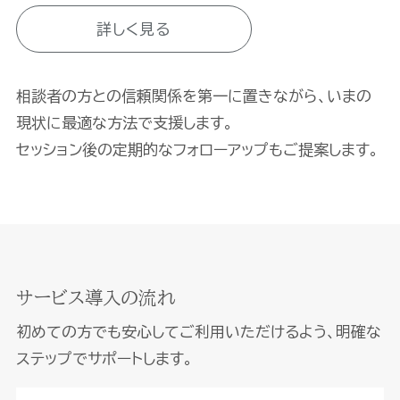
詳しく見る
相談者の方との信頼関係を第一に置きながら、いまの
現状に最適な方法で支援します。
セッション後の定期的なフォローアップもご提案します。
サービス導入の流れ
初めての方でも安心してご利用いただけるよう、明確な
ステップでサポートします。