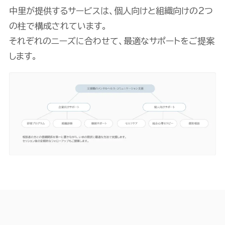
中里が提供するサービスは、個人向けと組織向けの2つ
の柱で構成されています。
それぞれのニーズに合わせて、最適なサポートをご提案
します。