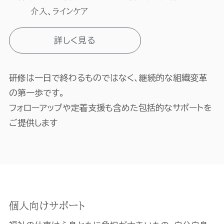
介入、ラインケア
詳しく見る
研修は一日で終わるものではなく、継続的な組織変革
の第一歩です。
フォローアップや定着支援も含めた包括的なサポートを
ご提供します
個人向けサポート