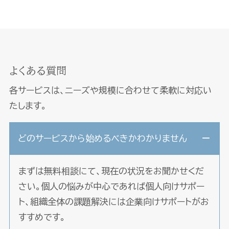
よくある質問
各サービスは、ニーズや規模に合わせて柔軟に対応い
たします。
どのサービスから始めるべきかわかりません
まずは無料相談にて、現在の状況をお聞かせくだ
さい。個人の悩みが中心であれば個人向けサポー
ト、組織全体の課題解決には企業向けサポートがお
すすめです。