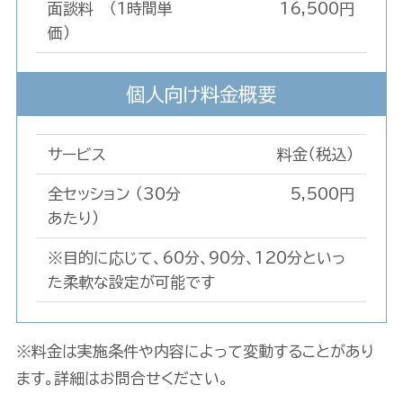
面談料 （1時間単
16,500円
価）
個人向け料金概要
サービス
料金（税込）
全セッション （30分
5,500円
あたり）
※目的に応じて、60分、90分、120分といっ
た柔軟な設定が可能です
※料金は実施条件や内容によって変動することがあり
ます。詳細はお問合せください。