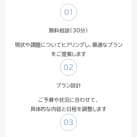
無料相談（30分）
現状や課題についてヒアリングし、最適なプラン
をご提案します
プラン設計
ご予算や状況に合わせて、
具体的な内容と日程を調整します